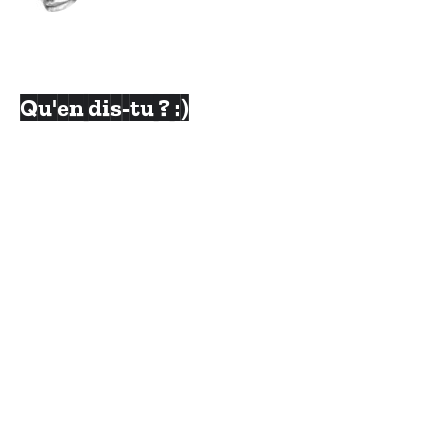
Qu'en dis-tu ? :)