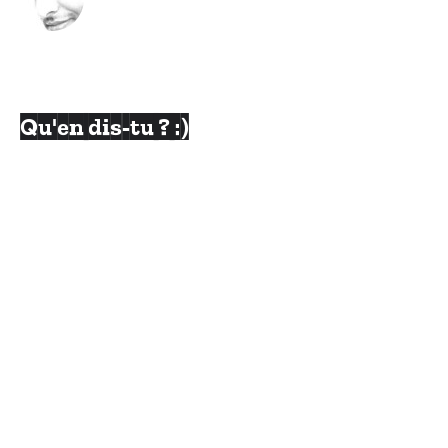
Qu'en dis-tu ? :)