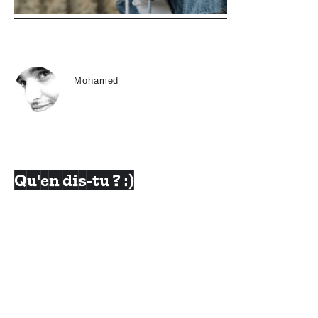
Mohamed
Qu'en dis-tu ? :)