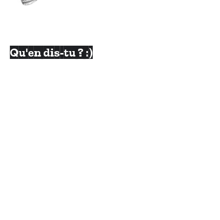
Qu'en dis-tu ? :)