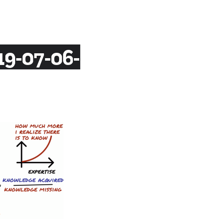
19-07-06-