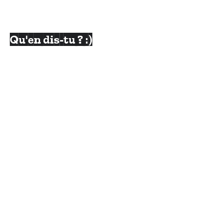
Qu'en dis-tu ? :)