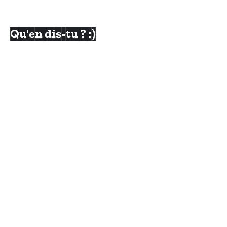
Qu'en dis-tu ? :)