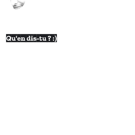
Qu'en dis-tu ? :)